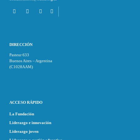
DIRECCIÓN
Pasteur 633
Buenos Aires – Argentina
(C1028AAM)
ACCESO RÁPIDO
La Fundación
Liderazgo e innovación
Liderazgo joven