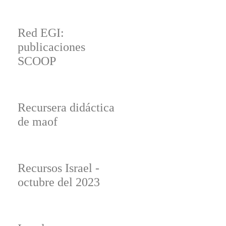
Red EGI:
publicaciones
SCOOP
Recursera didáctica
de maof
Recursos Israel -
octubre del 2023