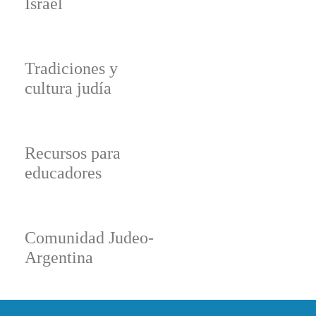
Israel
Tradiciones y
cultura judía
Recursos para
educadores
Comunidad Judeo-
Argentina